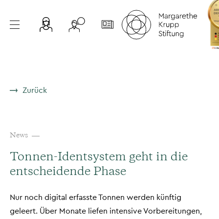
Zurück
News
Tonnen-Identsystem geht in die
entscheidende Phase
Nur noch digital erfasste Tonnen werden künftig
geleert. Über Monate liefen intensive Vorbereitungen,