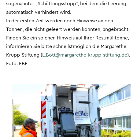
sogenannter „Schüttungsstopp“, bei dem die Leerung
automatisch verhindert wird.
In der ersten Zeit werden noch Hinweise an den
Tonnen, die nicht geleert werden konnten, angebracht.
Finden Sie ein solchen Hinweis auf Ihrer Restmülltonne,
informieren Sie bitte schnellstmöglich die Margarethe
Krupp-Stiftung (
L.Bott@margarethe-krupp-stiftung.de
).
Foto: EBE