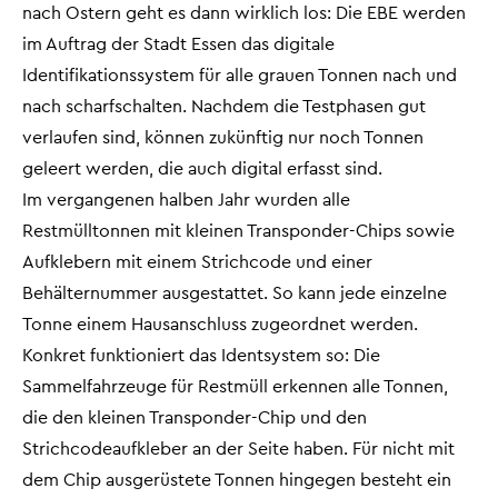
nach Ostern geht es dann wirklich los: Die EBE werden
im Auftrag der Stadt Essen das digitale
Identifikationssystem für alle grauen Tonnen nach und
nach scharfschalten. Nachdem die Testphasen gut
verlaufen sind, können zukünftig nur noch Tonnen
geleert werden, die auch digital erfasst sind.
Im vergangenen halben Jahr wurden alle
Restmülltonnen mit kleinen Transponder-Chips sowie
Aufklebern mit einem Strichcode und einer
Behälternummer ausgestattet. So kann jede einzelne
Tonne einem Hausanschluss zugeordnet werden.
Konkret funktioniert das Identsystem so: Die
Sammelfahrzeuge für Restmüll erkennen alle Tonnen,
die den kleinen Transponder-Chip und den
Strichcodeaufkleber an der Seite haben. Für nicht mit
dem Chip ausgerüstete Tonnen hingegen besteht ein