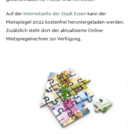
Auf der
Internetseite der Stadt Essen
kann der
Mietspiegel 2022 kostenfrei heruntergeladen werden.
Zusätzlich steht dort der aktualisierte Online-
Mietspiegelrechner zur Verfügung.