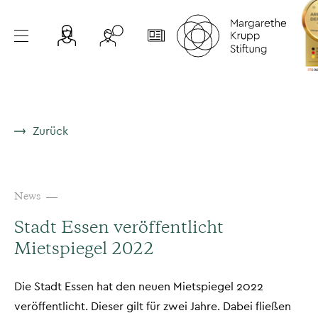
Zurück
News
Stadt Essen veröffentlicht
Mietspiegel 2022
Die Stadt Essen hat den neuen Mietspiegel 2022
veröffentlicht. Dieser gilt für zwei Jahre. Dabei fließen