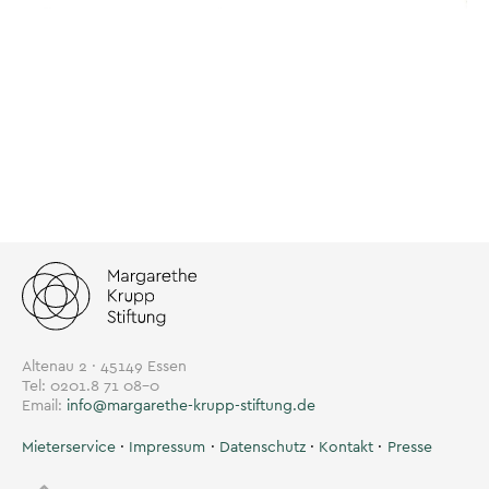
Altenau 2 · 45149 Essen
Tel: 0201.8 71 08-0
Email:
info@margarethe-krupp-stiftung.de
Mieterservice
Impressum
Datenschutz
Kontakt
Presse