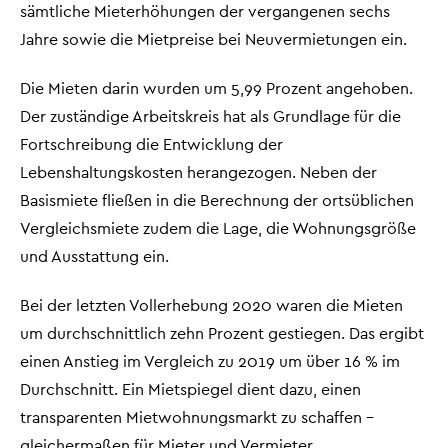
sämtliche Mieterhöhungen der vergangenen sechs
Jahre sowie die Mietpreise bei Neuvermietungen ein.
Die Mieten darin wurden um 5,99 Prozent angehoben.
Der zuständige Arbeitskreis hat als Grundlage für die
Fortschreibung die Entwicklung der
Lebenshaltungskosten herangezogen. Neben der
Basismiete fließen in die Berechnung der ortsüblichen
Vergleichsmiete zudem die Lage, die Wohnungsgröße
und Ausstattung ein.
Bei der letzten Vollerhebung 2020 waren die Mieten
um durchschnittlich zehn Prozent gestiegen. Das ergibt
einen Anstieg im Vergleich zu 2019 um über 16 % im
Durchschnitt. Ein Mietspiegel dient dazu, einen
transparenten Mietwohnungsmarkt zu schaffen –
gleichermaßen für Mieter und Vermieter.