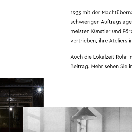
1933 mit der Machtübern
schwierigen Auftragslage
meisten Künstler und För
vertrieben, ihre Ateliers
Auch die Lokalzeit Ruhr 
Beitrag. Mehr sehen Sie i