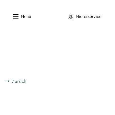
Menü
Mieterservice
Zurück