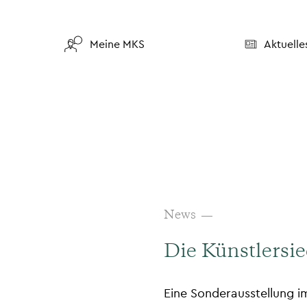
Meine MKS
Aktuelle
News
Die Künstlers
Eine Sonderausstellung 