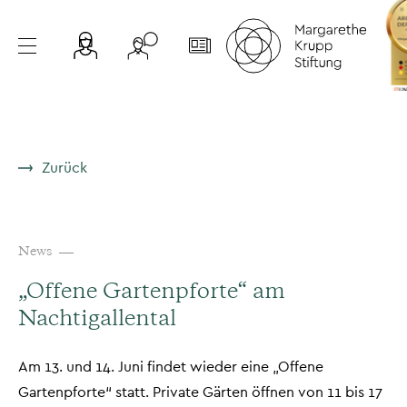
Zurück
News
„Offene Gartenpforte“ am
Nachtigallental
Am 13. und 14. Juni findet wieder eine „Offene
Gartenpforte“ statt. Private Gärten öffnen von 11 bis 17