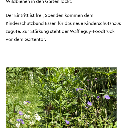
Wildbienen in den Garten lockt.
Der Eintritt ist frei, Spenden kommen dem
Kinderschutzbund Essen für das neue Kinderschutzhaus
zugute. Zur Stärkung steht der Waffleguy-Foodtruck
vor dem Gartentor.