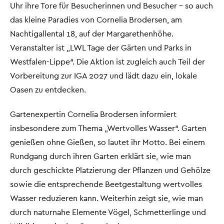
Uhr ihre Tore für Besucherinnen und Besucher – so auch
das kleine Paradies von Cornelia Brodersen, am
Nachtigallental 18, auf der Margarethenhöhe.
Veranstalter ist „LWL Tage der Gärten und Parks in
Westfalen-Lippe“. Die Aktion ist zugleich auch Teil der
Vorbereitung zur IGA 2027 und lädt dazu ein, lokale
Oasen zu entdecken.
Gartenexpertin Cornelia Brodersen informiert
insbesondere zum Thema „Wertvolles Wasser“. Garten
genießen ohne Gießen, so lautet ihr Motto. Bei einem
Rundgang durch ihren Garten erklärt sie, wie man
durch geschickte Platzierung der Pflanzen und Gehölze
sowie die entsprechende Beetgestaltung wertvolles
Wasser reduzieren kann. Weiterhin zeigt sie, wie man
durch naturnahe Elemente Vögel, Schmetterlinge und