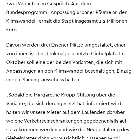
zwei Varianten im Gespräch. Aus dem
Bundesprogramm „Anpassung urbaner Räume an den
Klimawandel“ erhält die Stadt insgesamt 1,2 Millionen
Euro.
Davon werden drei Essener Plätze umgestaltet, einer
von ihnen ist der denkmalgeschützte Giebelplatz. Im
Oktober soll eine der beiden Varianten, die sich mit
Anpassungen an den Klimawandel beschäftigen, Einzug
in den Planungsausschuss halten.
„Sobald die Margarethe Krupp-Stiftung über die
Variante, die sich durchgesetzt hat, informiert wird,
halten wir unsere Mieter auf dem Laufenden darüber,
welche Verkehrseinschränkungen gegebenenfalls auf
sie zukommen werden und wie die Neugestaltung des
Giebelplatzes dann voraussichtlich aussehen wird“,