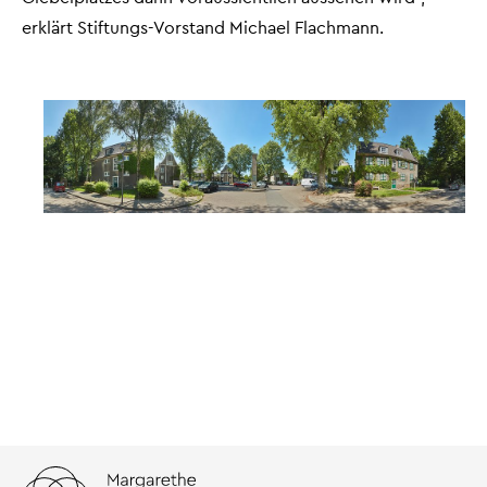
erklärt Stiftungs-Vorstand Michael Flachmann.