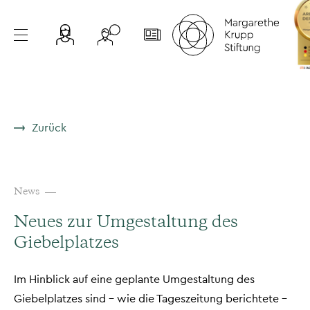
Zurück
News
Neues zur Umgestaltung des
Giebelplatzes
Im Hinblick auf eine geplante Umgestaltung des
Giebelplatzes sind – wie die Tageszeitung berichtete –