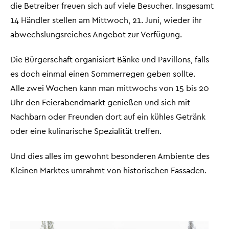
die Betreiber freuen sich auf viele Besucher. Insgesamt
14 Händler stellen am Mittwoch, 21. Juni, wieder ihr
abwechslungsreiches Angebot zur Verfügung.
Die Bürgerschaft organisiert Bänke und Pavillons, falls
es doch einmal einen Sommerregen geben sollte.
Alle zwei Wochen kann man mittwochs von 15 bis 20
Uhr den Feierabendmarkt genießen und sich mit
Nachbarn oder Freunden dort auf ein kühles Getränk
oder eine kulinarische Spezialität treffen.
Und dies alles im gewohnt besonderen Ambiente des
Kleinen Marktes umrahmt von historischen Fassaden.