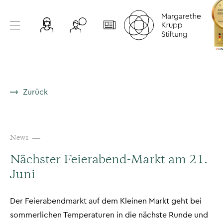
Zurück
News
Nächster Feierabend-Markt am 21.
Juni
Der Feierabendmarkt auf dem Kleinen Markt geht bei
sommerlichen Temperaturen in die nächste Runde und