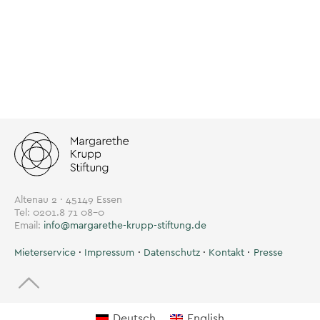
Altenau 2 · 45149 Essen
Tel: 0201.8 71 08-0
Email:
info@margarethe-krupp-stiftung.de
Mieterservice
Impressum
Datenschutz
Kontakt
Presse
Deutsch
English