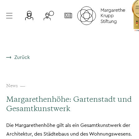
Zurück
News
Margarethenhöhe: Gartenstadt und
Gesamtkunstwerk
Die Margarethenhöhe gilt als ein Gesamtkunstwerk der
Architektur, des Städtebaus und des Wohnungswesens.