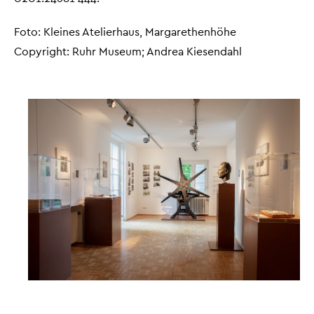
Foto: Kleines Atelierhaus, Margarethenhöhe
Copyright: Ruhr Museum; Andrea Kiesendahl