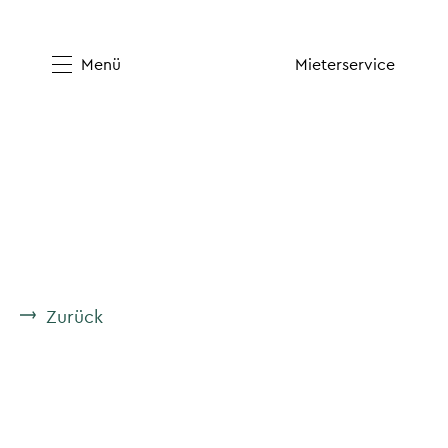
Menü
Mieterservice
Zurück