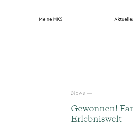
Meine MKS
Aktuelle
News
Gewonnen! Fami
Erlebniswelt