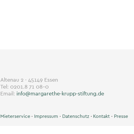
Altenau 2 · 45149 Essen
Tel: 0201.8 71 08-0
Email:
info@margarethe-krupp-stiftung.de
Mieterservice
Impressum
Datenschutz
Kontakt
Presse