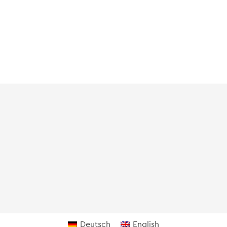
Deutsch
English