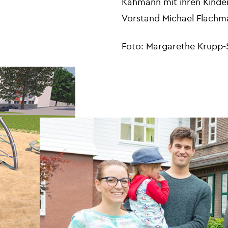
Kahmann mit ihren Kinder
Vorstand Michael Flachm
Foto: Margarethe Krupp-S