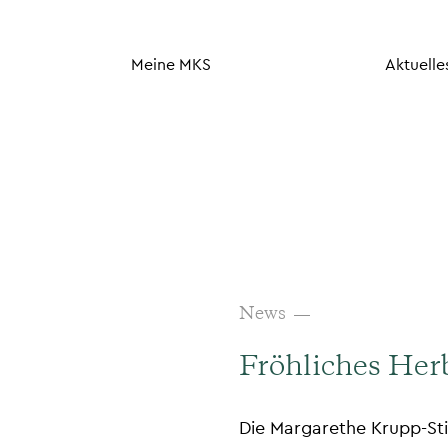
Meine MKS
Aktuelle
News
Fröhliches Herb
Die Margarethe Krupp-Sti