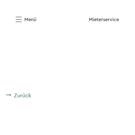
Menü
Mieterservice
Zurück