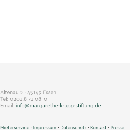
Altenau 2 · 45149 Essen
Tel: 0201.8 71 08-0
Email:
info@margarethe-krupp-stiftung.de
Mieterservice
Impressum
Datenschutz
Kontakt
Presse