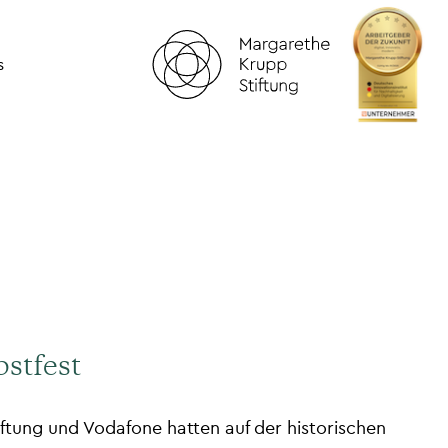
s
stfest
ftung und Vodafone hatten auf der historischen