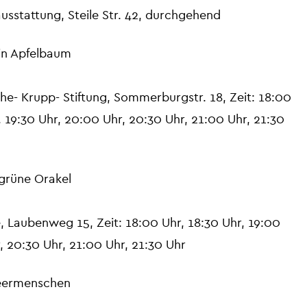
usstattung, Steile Str. 42, durchgehend
in Apfelbaum
he- Krupp- Stiftung, Sommerburgstr. 18, Zeit: 18:00
, 19:30 Uhr, 20:00 Uhr, 20:30 Uhr, 21:00 Uhr, 21:30
 grüne Orakel
, Laubenweg 15, Zeit: 18:00 Uhr, 18:30 Uhr, 19:00
, 20:30 Uhr, 21:00 Uhr, 21:30 Uhr
Meermenschen