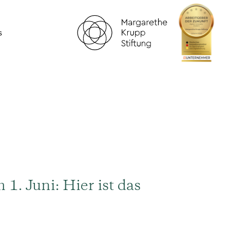
s
 1. Juni: Hier ist das