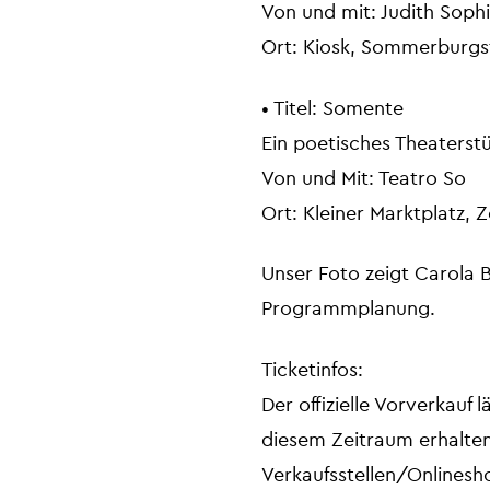
Von und mit: Judith Soph
Ort: Kiosk, Sommerburgstr
• Titel: Somente
Ein poetisches Theaterstü
Von und Mit: Teatro So
Ort: Kleiner Marktplatz, 
Unser Foto zeigt Carola 
Programmplanung.
Ticketinfos:
Der offizielle Vorverkauf 
diesem Zeitraum erhalte
Verkaufsstellen/Onlinesh