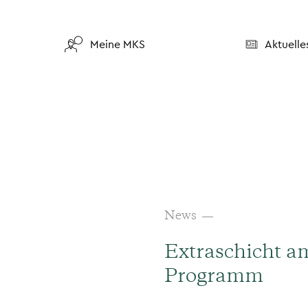
Meine MKS
Aktuelle
News
Extraschicht am
Programm