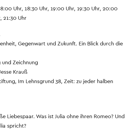
8:00 Uhr, 18:30 Uhr, 19:00 Uhr, 19:30 Uhr, 20:00
, 21:30 Uhr
…
nheit, Gegenwart und Zukunft. Ein Blick durch die
 und Zeichnung
Jesse Krauß
ftung, Im Lehnsgrund 38, Zeit: zu jeder halben
ße Liebespaar. Was ist Julia ohne ihren Romeo? Und
lia spricht?