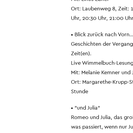
Ort: Laubenweg 8, Zeit: 1
Uhr, 20:30 Uhr, 21:00 Uhr
• Blick zurück nach Vorn
Geschichten der Vergange
Zeit(en).
Live Wimmelbuch-Lesung
Mit: Melanie Kemner und 
Ort: Margarethe-Krupp-Sti
Stunde
• “und Julia“
Romeo und Julia, das gro
was passiert, wenn nur Ju