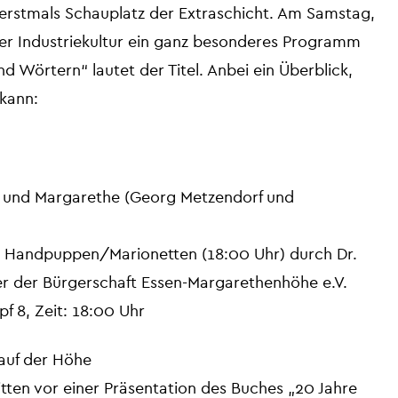
erstmals Schauplatz der Extraschicht. Am Samstag,
 der Industriekultur ein ganz besonderes Programm
 Wörtern“ lautet der Titel. Anbei ein Überblick,
kann:
 und Margarethe (Georg Metzendorf und
it Handpuppen/Marionetten (18:00 Uhr) durch Dr.
er der Bürgerschaft Essen-Margarethenhöhe e.V.
f 8, Zeit: 18:00 Uhr
auf der Höhe
tten vor einer Präsentation des Buches „20 Jahre