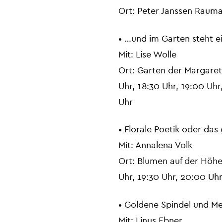
Ort: Peter Janssen Rauma
• …und im Garten steht e
Mit: Lise Wolle
Ort: Garten der Margaret
Uhr, 18:30 Uhr, 19:00 Uhr
Uhr
• Florale Poetik oder das
Mit: Annalena Volk
Ort: Blumen auf der Höhe
Uhr, 19:30 Uhr, 20:00 Uhr
• Goldene Spindel und 
Mit: Linus Ebner