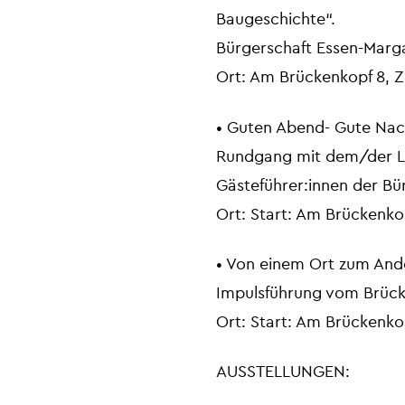
Baugeschichte“.
Bürgerschaft Essen-Marg
Ort: Am Brückenkopf 8, Z
• Guten Abend- Gute Nac
Rundgang mit dem/der L
Gästeführer:innen der Bü
Ort: Start: Am Brückenkop
• Von einem Ort zum Ande
Impulsführung vom Brück
Ort: Start: Am Brückenkop
AUSSTELLUNGEN: