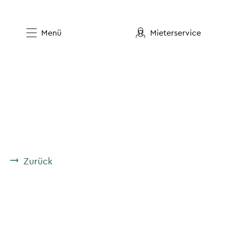
Menü
Mieterservice
Zurück