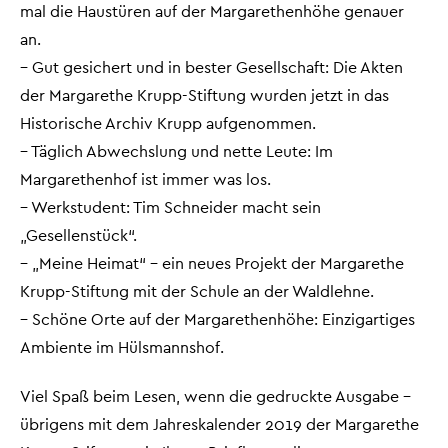
mal die Haustüren auf der Margarethenhöhe genauer
an.
– Gut gesichert und in bester Gesellschaft: Die Akten
der Margarethe Krupp-Stiftung wurden jetzt in das
Historische Archiv Krupp aufgenommen.
– Täglich Abwechslung und nette Leute: Im
Margarethenhof ist immer was los.
– Werkstudent: Tim Schneider macht sein
„Gesellenstück“.
– „Meine Heimat“ – ein neues Projekt der Margarethe
Krupp-Stiftung mit der Schule an der Waldlehne.
– Schöne Orte auf der Margarethenhöhe: Einzigartiges
Ambiente im Hülsmannshof.
Viel Spaß beim Lesen, wenn die gedruckte Ausgabe –
übrigens mit dem Jahreskalender 2019 der Margarethe