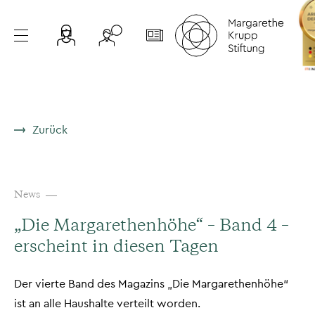
Zurück
News
„Die Margarethenhöhe“ – Band 4 –
erscheint in diesen Tagen
Der vierte Band des Magazins „Die Margarethenhöhe“
ist an alle Haushalte verteilt worden.