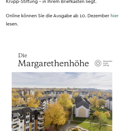
Krupp-Stiftung – in Ihrem Briefkasten liegt.
Online können Sie die Ausgabe ab 10. Dezember
hier
lesen.