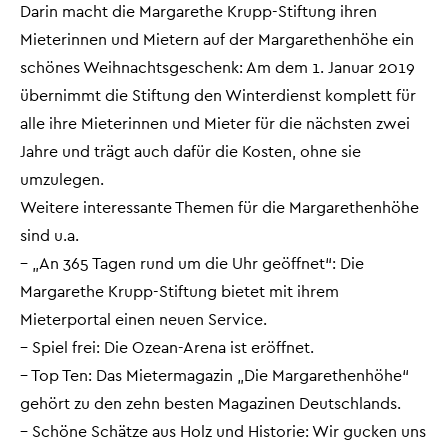
Darin macht die Margarethe Krupp-Stiftung ihren
Mieterinnen und Mietern auf der Margarethenhöhe ein
schönes Weihnachtsgeschenk: Am dem 1. Januar 2019
übernimmt die Stiftung den Winterdienst komplett für
alle ihre Mieterinnen und Mieter für die nächsten zwei
Jahre und trägt auch dafür die Kosten, ohne sie
umzulegen.
Weitere interessante Themen für die Margarethenhöhe
sind u.a.
– „An 365 Tagen rund um die Uhr geöffnet“: Die
Margarethe Krupp-Stiftung bietet mit ihrem
Mieterportal einen neuen Service.
– Spiel frei: Die Ozean-Arena ist eröffnet.
– Top Ten: Das Mietermagazin „Die Margarethenhöhe“
gehört zu den zehn besten Magazinen Deutschlands.
– Schöne Schätze aus Holz und Historie: Wir gucken uns