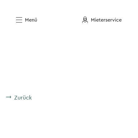
Menü
Mieterservice
Zurück