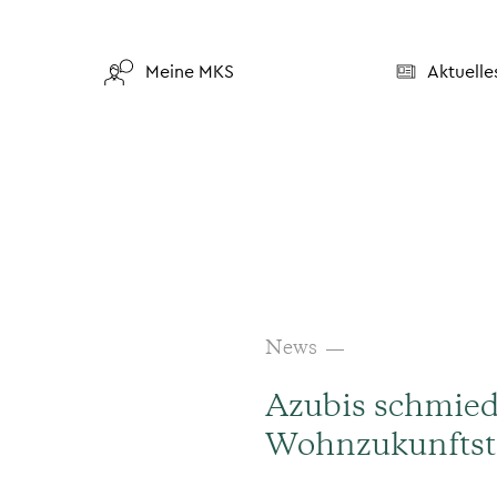
Meine MKS
Aktuelle
News
Azubis schmied
Wohnzukunftst