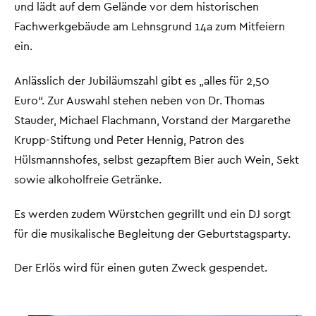
und lädt auf dem Gelände vor dem historischen
Fachwerkgebäude am Lehnsgrund 14a zum Mitfeiern
ein.
Anlässlich der Jubiläumszahl gibt es „alles für 2,50
Euro“. Zur Auswahl stehen neben von Dr. Thomas
Stauder, Michael Flachmann, Vorstand der Margarethe
Krupp-Stiftung und Peter Hennig, Patron des
Hülsmannshofes, selbst gezapftem Bier auch Wein, Sekt
sowie alkoholfreie Getränke.
Es werden zudem Würstchen gegrillt und ein DJ sorgt
für die musikalische Begleitung der Geburtstagsparty.
Der Erlös wird für einen guten Zweck gespendet.