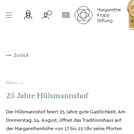
Zurück
News
25 Jahre Hülsmannshof
Der Hülsmannshof feiert 25 Jahre gute Gastlichkeit. Am
Donnerstag, 24. August, öffnet das Traditionshaus auf
der Margarethenhöhe von 17 bis 22 Uhr seine Pforten