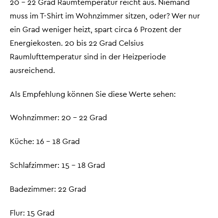
20 – 22 Grad Raumtemperatur reicht aus. Niemand
muss im T-Shirt im Wohnzimmer sitzen, oder? Wer nur
ein Grad weniger heizt, spart circa 6 Prozent der
Energiekosten. 20 bis 22 Grad Celsius
Raumlufttemperatur sind in der Heizperiode
ausreichend.
Als Empfehlung können Sie diese Werte sehen:
Wohnzimmer: 20 – 22 Grad
Küche: 16 – 18 Grad
Schlafzimmer: 15 – 18 Grad
Badezimmer: 22 Grad
Flur: 15 Grad