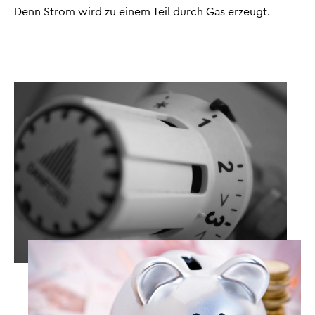
Denn Strom wird zu einem Teil durch Gas erzeugt.