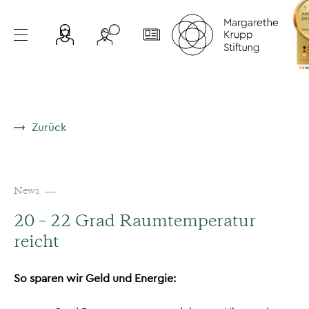
Zurück
News
20 – 22 Grad Raumtemperatur
reicht
So sparen wir Geld und Energie: