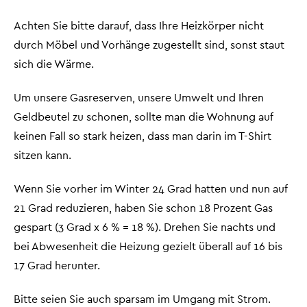
Achten Sie bitte darauf, dass Ihre Heizkörper nicht
durch Möbel und Vorhänge zugestellt sind, sonst staut
sich die Wärme.
Um unsere Gasreserven, unsere Umwelt und Ihren
Geldbeutel zu schonen, sollte man die Wohnung auf
keinen Fall so stark heizen, dass man darin im T-Shirt
sitzen kann.
Wenn Sie vorher im Winter 24 Grad hatten und nun auf
21 Grad reduzieren, haben Sie schon 18 Prozent Gas
gespart (3 Grad x 6 % = 18 %). Drehen Sie nachts und
bei Abwesenheit die Heizung gezielt überall auf 16 bis
17 Grad herunter.
Bitte seien Sie auch sparsam im Umgang mit Strom.